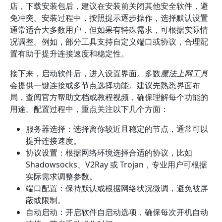
店，下载安装包后，建议在安装前关闭其他安全软件，避
免冲突。安装过程中，按照提示逐步操作，选择默认设置
通常适合大多数用户，但如果有特殊需求，可根据实际情
况调整。例如，部分工具支持自定义端口或协议，合理配
置有助于提升连接速度和稳定性。
接下来，启动软件后，进入设置界面。多数
魔法上网工具
会提供一键连接或多节点选择功能。建议先熟悉界面布
局，查阅官方帮助文档或教程视频，确保理解每个功能的
用途。配置过程中，重点关注以下几个方面：
服务器选择：选择离你较近且稳定的节点，通常可以
提升连接速度。
协议设置：根据网络环境选择合适的协议，比如
Shadowsocks、V2Ray 或 Trojan，专业用户可根据
实际需求调整参数。
端口配置：保持默认或根据网络状况微调，避免被屏
蔽或限制。
自动启动：开启软件自启动选项，确保每次开机自动