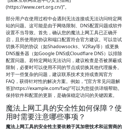
“[国家互联网应急中心安全指南]
(https://www.cert.org.cn/)”。
部分用户在使用过程中会遇到无法连接或无法访问特定网
站的问题。这可能是由于网络限制、DNS配置问题或软件
设置不当导致。首先，确认您的魔法上网工具已正确开
启，且所使用的协议和端口配置符合官方建议。可以尝试
切换不同的协议（如Shadowsocks、V2Ray等）或更换
DNS服务器（如Google DNS或Cloudflare DNS）以排除
配置问题。若特定网站无法访问，建议检查是否被屏蔽或
限制，必要时可以使用不同的节点或切换其他代理服务。
对于一些复杂的问题，建议联系技术支持或查阅官方
FAQ，获得针对性的解决方案。例如，“[官方常见问题解
答](https://example.com/faq)”可以为您提供详细帮助。
保持软件和配置的更新，是确保稳定访问的关键因素。
魔法上网工具的安全性如何保障？使
用时需要注意哪些事项？
魔法上网工具的安全性主要依赖于其加密技术和运营商的