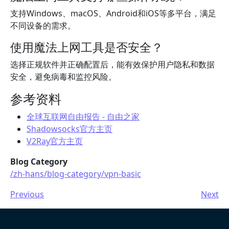
支持Windows、macOS、Android和iOS等多平台，满足
不同设备的需求。
使用魔法上网工具是否安全？
选择正规软件并正确配置后，能有效保护用户隐私和数据
安全，避免病毒和监控风险。
参考资料
全球互联网自由报告 - 自由之家
Shadowsocks官方主页
V2Ray官方主页
Blog Category
/zh-hans/blog-category/vpn-basic
Previous
Next