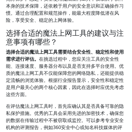
本身的技术保障，还依赖于用户的安全意识和正确操作习
惯。通过合理配置和规范操作，能最大程度降低潜在风
险，享受安全、稳定的上网体验。
选择合适的魔法上网工具的建议与注
意事项有哪些？
选择合适的魔法上网工具需要结合安全性、稳定性和使用
需求进行评估。
在挑选过程中，您应关注工具的安全性
能、连接速度、服务器分布以及是否支持多平台使用。优
质的魔法上网工具不仅能保障您的网络隐私，还能提供稳
定流畅的浏览体验。根据行业报告显示，安全性和稳定性
是用户最关心的两个核心因素，因此在选择时应优先考虑
这些方面。
在评估魔法上网工具时，首先应确认其是否具备可靠的隐
私保护措施。优秀的工具会采用先进的加密技术，确保您
的数据在传输过程中不被窃取或监控。可以参考专业安全
机构的评测报告，例如360安全中心或知名科技媒体的评