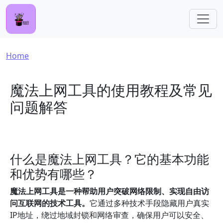
Skip to main content
Breadcrumb
Home
魔法上网工具的使用教程及常见
问题解答
什么是魔法上网工具？它的基本功能
和优势有哪些？
魔法上网工具是一种帮助用户突破网络限制、实现自由访
问互联网的技术工具。
它通过多种技术手段隐藏用户真实
IP地址，绕过地域封锁和网络审查，确保用户可以安全、