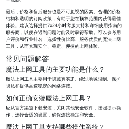
全威胁。
最后，价格和售后服务也是不可忽视的因素。合理的价格
结构和透明的订阅政策，有助于您在预算范围内获得最佳
体验。建议选择提供7x24小时客服支持和详细使用指南的
服务商，以便在遇到问题时能及时获得帮助。可以参考用
户评价和行业排名，选择性价比高、服务优质的魔法上网
工具，从而实现安全、稳定、便捷的上网体验。
常见问题解答
魔法上网工具的主要功能是什么？
魔法上网工具主要用于隐藏真实IP、绕过地域限制、保护
隐私和提供高速稳定的网络连接。
如何正确安装魔法上网工具？
应从官方渠道下载安装，关闭其他安全软件，按照提示操
作，选择合适的设置，确保连接稳定和安全。
魔法上网工具支持哪些操作系统？