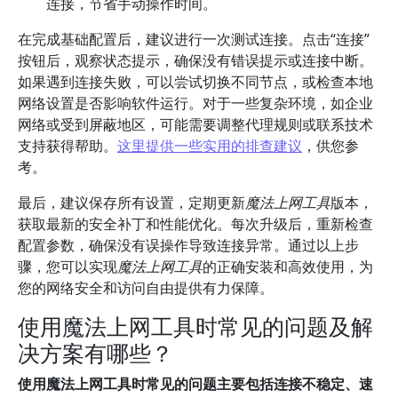
连接，节省手动操作时间。
在完成基础配置后，建议进行一次测试连接。点击“连接”
按钮后，观察状态提示，确保没有错误提示或连接中断。
如果遇到连接失败，可以尝试切换不同节点，或检查本地
网络设置是否影响软件运行。对于一些复杂环境，如企业
网络或受到屏蔽地区，可能需要调整代理规则或联系技术
支持获得帮助。
这里提供一些实用的排查建议
，供您参
考。
最后，建议保存所有设置，定期更新
魔法上网工具
版本，
获取最新的安全补丁和性能优化。每次升级后，重新检查
配置参数，确保没有误操作导致连接异常。通过以上步
骤，您可以实现
魔法上网工具
的正确安装和高效使用，为
您的网络安全和访问自由提供有力保障。
使用魔法上网工具时常见的问题及解
决方案有哪些？
使用魔法上网工具时常见的问题主要包括连接不稳定、速