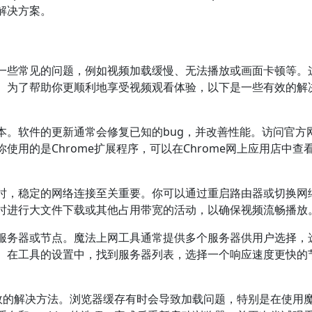
解决方案。
一些常见的问题，例如视频加载缓慢、无法播放或画面卡顿等。
。为了帮助你更顺利地享受视频观看体验，以下是一些有效的解
本。软件的更新通常会修复已知的bug，并改善性能。访问官方
用的是Chrome扩展程序，可以在Chrome网上应用店中查
时，稳定的网络连接至关重要。你可以通过重启路由器或切换网
时进行大文件下载或其他占用带宽的活动，以确保视频流畅播放
服务器或节点。魔法上网工具通常提供多个服务器供用户选择，
。在工具的设置中，找到服务器列表，选择一个响应速度更快的
个有效的解决方法。浏览器缓存有时会导致加载问题，特别是在使用