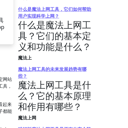
什么是魔法上网工具，它们如何帮助
用户实现科学上网？
具
什么是魔法上网工
pp
具？它们的基本定
义和功能是什么？
魔法上
魔法上网工具的未来发展趋势有哪
些？
定网站
魔法上网工具是什
工具，
么？它的基本原理
和作用有哪些？
看起来
子都能
魔法上网