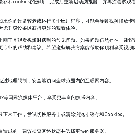
存和cookies的选项，完成后重新启动浏览器，并再次尝试观
如果你的设备较老或运行多个应用程序，可能会导致视频播放卡
考虑升级设备以获得更好的观看体验。
上网工具观看视频时遇到的常见问题。如果问题仍然存在，建议
更专业的帮助和建议。希望这些解决方案能帮助你顺利享受视频
绕过地理限制，安全地访问全球范围内的互联网内容。
tflix等国际流媒体平台，享受更丰富的娱乐内容。
正常工作，尝试切换服务器或清除浏览器缓存和Cookies。
慢造成的，建议检查网络状态并选择更快的服务器。