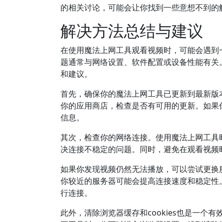
的相关讨论，可能会让你找到一些意想不到的
解决方法总结与建议
在使用魔法上网工具观看视频时，可能会遇到
题通常与网络设置、软件配置或设备性能有关
和建议。
首先，确保你的魔法上网工具已更新到最新版
你的应用商店，检查是否有可用的更新。如果你使
信息。
其次，检查你的网络连接。使用魔法上网工具
决连接不稳定的问题。同时，避免在观看视频
如果你发现视频仍然无法播放，可以尝试更换
你较近的服务器可能会提高连接速度和稳定性
行连接。
此外，清除浏览器缓存和cookies也是一