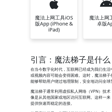
魔法上网工具iOS
魔法上网
版App (iPhone &
卓版A
iPad)
引言：魔法梯子是什么
在当今数字化时代，互联网已经成为我们生活
或视频内容可能会变得困难。这时，魔法梯子
能够帮助用户绕过地理限制，安全地访问全球
魔法梯子通常利用虚拟私人网络（VPN）技术
像是从其他国家或地区访问互联网。这样一来
提供快速而稳定的连接。