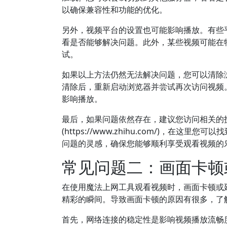
以确保兼容性和功能的优化。
另外，视频平台的设置也可能影响播放。有些
看是否能够解决问题。此外，某些视频可能在
试。
如果以上方法仍然无法解决问题，您可以清除浏
清除后，重新启动浏览器并尝试再次访问视频
影响播放。
最后，如果问题依然存在，建议您访问相关的技术支持论坛或
(https://www.zhihu.com/)，
问题的灵感，确保您能够顺利享受观看视频的
常见问题二：画面卡顿
在使用魔法上网工具观看视频时，画面卡顿或
精彩的瞬间。导致画面卡顿的原因有很多，了
首先，网络连接的稳定性是影响视频播放流畅