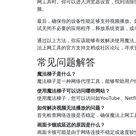
网工具时。你可以进入浏览器设置，找到清除缓
频。
最后，确保你的设备性能足够支持视频播放。
试关闭不必要的应用程序，释放系统资源，或
通过以上方法，你应该能够有效解决使用魔法
法上网工具的官方支持文档或社区论坛，寻求
常见问题解答
魔法梯子是什么？
魔法梯子是一种网络代理工具，能够帮助用户
使用魔法梯子可以访问哪些网站？
使用魔法梯子，您可以访问如YouTube、Ne
如何解决视频无法播放的问题？
首先检查网络连接是否稳定，确保魔法上网工具
画面卡顿或延迟的原因是什么？
画面卡顿可能是由于网络连接不稳定或速度较