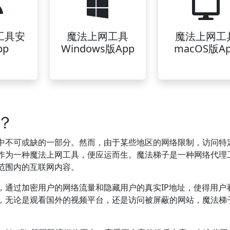
工具安
魔法上网工具
魔法上网工
pp
Windows版App
macOS版A
？
中不可或缺的一部分。然而，由于某些地区的网络限制，访问特
作为一种魔法上网工具，便应运而生。魔法梯子是一种网络代理
范围内的互联网内容。
，通过加密用户的网络流量和隐藏用户的真实IP地址，使得用户
，无论是观看国外的视频平台，还是访问被屏蔽的网站，魔法梯