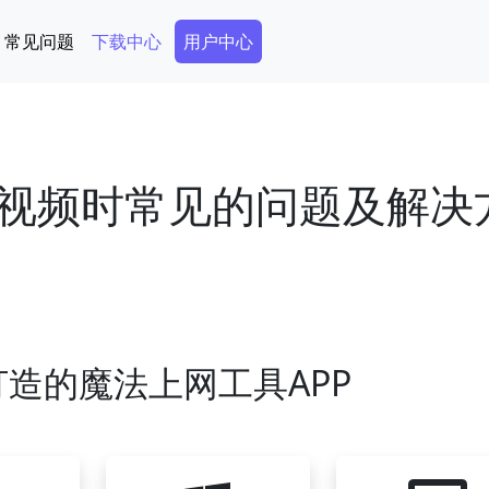
Secondary Menu
常见问题
下载中心
用户中心
视频时常见的问题及解决
造的魔法上网工具APP