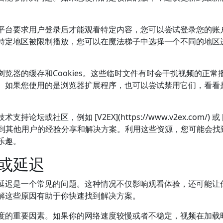
平台要求用户登录后才能观看特定内容，您可以尝试登录您的账
特定地区被限制播放，您可以在魔法梯子中选择一个不同的地区
览器的缓存和Cookies。这些临时文件有时会干扰视频的正常
。如果您使用的是浏览器扩展程序，也可以尝试禁用它们，看看
社区，例如 [V2EX](https://www.v2ex.com/) 或 
在这里您可以找到其他用户的经验分享和解决方案。利用这些资源，您可能会
乐趣。
或延迟
延迟是一个常见的问题。这种情况不仅影响观看体验，还可能让
解这些原因有助于你快速找到解决方案。
度的重要因素。如果你的网络速度较慢或者不稳定，视频在加载