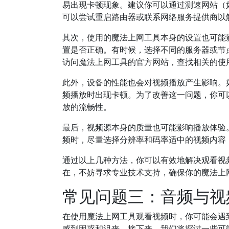
易出现卡顿现象。建议你可以通过测速网站（如 
可以尝试重启路由器或联系网络服务提供商以
其次，使用的魔法上网工具本身的设置也可能
置是否正确。有时候，选择不同的服务器或节
访问魔法上网工具的官方网站，查找相关的使
此外，设备的性能也会对视频播放产生影响。
频播放时出现卡顿。为了改善这一问题，你可
放的流畅性。
最后，视频源本身的质量也可能影响播放体验
频时，尽量选择分辨率和码率适中的视频内容
通过以上几种方法，你可以有效地解决观看视
在，不妨寻求专业技术支持，确保你的魔法上
常见问题三：音频与视
在使用魔法上网工具观看视频时，你可能会遇
感到困惑和沮丧。接下来，我们将探讨一些可