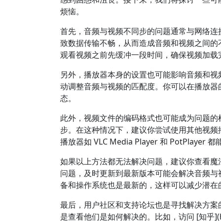
烦恼。
首先，音频与视频不同步的问题通常与网络连
致数据传输不畅，从而造成音频和视频之间的
观看视频之前先缓冲一段时间，确保视频加载
另外，播放器本身的设置也可能影响音频和视
动调整音频与视频的匹配度。你可以在播放器
态。
此外，视频文件的编码格式也可能成为问题的
步。在这种情况下，建议你尝试使用其他视频
播放器如 VLC Media Player 和 PotPl
如果以上方法都无法解决问题，建议你查看魔
问题，及时更新到最新版本可能会解决音频与
备和操作系统也是最新的，这样可以减少潜在
最后，用户社区和支持论坛也是寻找解决方案
是查看他们是如何解决的。比如，访问 [知乎](https://w