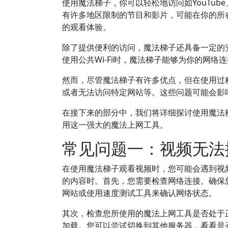
使用魔法梯子，你可以轻松地访问如YouTube
有许多地区限制的节目和影片，可能在你的所
的观看体验。
除了提供便利的访问，魔法梯子还具备一定的
使用公共Wi-Fi时，魔法梯子能够为你的网
然而，尽管魔法梯子有许多优点，但在使用过
或者无法访问特定网站等。这些问题可能会影
在接下来的部分中，我们将详细探讨使用魔法
用这一强大的魔法上网工具。
常见问题一：视频无法
在使用魔法梯子观看视频时，您可能会遇到视
的内容时。首先，您需要检查网络连接。确保
网站或使用速度测试工具来确认网络状态。
其次，检查您所使用的魔法上网工具是否处于
加载。您可以尝试切换到其他服务器，看看是