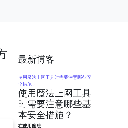
方
最新博客
使用魔法上网工具时需要注意哪些安
全措施？
使用魔法上网工具
时需要注意哪些基
本安全措施？
在使用魔法