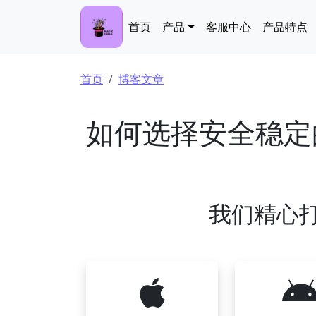
跳转到主要内容
Main navigation
首页
产品
客服中心
产品特点
面包屑
首页
博客文章
如何选择安全稳定
我们精心打