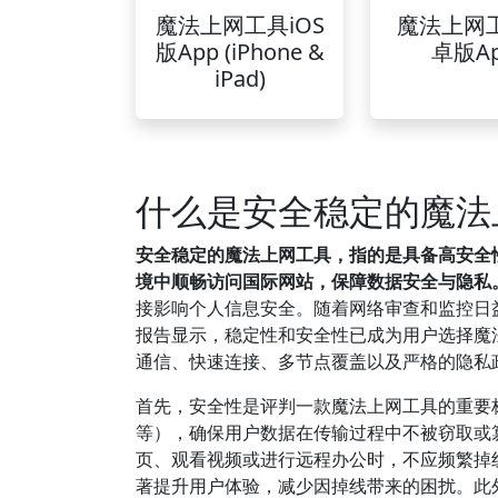
魔法上网工具iOS
魔法上网
版App (iPhone &
卓版A
iPad)
什么是安全稳定的魔法
安全稳定的魔法上网工具，指的是具备高安全
境中顺畅访问国际网站，保障数据安全与隐私
接影响个人信息安全。随着网络审查和监控日益
报告显示，稳定性和安全性已成为用户选择魔
通信、快速连接、多节点覆盖以及严格的隐私
首先，安全性是评判一款魔法上网工具的重要标准
等），确保用户数据在传输过程中不被窃取或
页、观看视频或进行远程办公时，不应频繁掉
著提升用户体验，减少因掉线带来的困扰。此