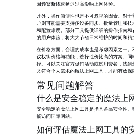
因频繁断线或延迟过高影响上网体验。
此外，操作简便性也是不可忽视的因素。对于
户则可能需要支持多设备同步、批量管理和技
和配置难度。部分工具提供详细的操作指南和
的用户体验，将大大节省日常维护的时间和精
在价格方面，合理的成本也是考虑因素之一。
议权衡价格与功能，选择性价比高的方案。同
择。可以关注官方促销活动或试用套餐，找到
又符合个人需求的魔法上网工具，才能有效保
常见问题解答
什么是安全稳定的魔法上
安全稳定的魔法上网工具是指具备高安全性、
畅访问国际网站。
如何评估魔法上网工具的