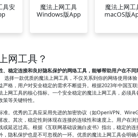
工具安
魔法上网工具
魔法上网工
pp
Windows版App
macOS版A
上网工具？
性、稳定连接和良好隐私保护的网络工具，能够帮助用户在不同
。
选择一款优质的魔法上网工具，不仅关系到你的网络使用体验
严格，用户对安全稳定的需求不断提升。根据2023年中国互联
法上网工具的核心指标。一个安全稳定的魔法上网工具，必须具
政策等关键特性。
。优秀的工具应采用先进的加密协议（如OpenVPN、WireGu
篡改。其次，稳定性则体现在连接的连续性和速度上。用户在浏
线或延迟过高。根据《互联网基础设施白皮书》指出，稳定的连
外，隐私保护也是不可忽视的一环。优质的魔法上网工具会明确