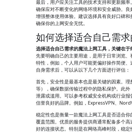
最后，用户应关注工具的技术支持和更新频率
确保应对不断变化的网络环境和安全威胁。良
增强整体使用体验。建议选择具有良好口碑和
确保你的上网安全无忧。
如何选择适合自己需求
选择适合自己需求的魔法上网工具，关键在于
先要明确自己的主要用途，是用于日常浏览、
特性，例如，个人用户可能更偏好操作简便、
自身需求后，可以从以下几个方面进行评估：
首先，安全性是最基本也是最关键的因素。理想的
等），确保数据传输过程中的隐私保护。此外
泄露或滥用。可以参考权威安全机构或行业报告
信誉良好的品牌。例如，ExpressVPN、N
稳定性也是衡量一款魔法上网工具是否适合你
覆盖范围。优质的服务提供商通常配备多个高
好的连接状态。特别是在网络高峰时段，稳定