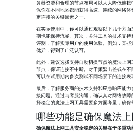
务器资源和合理的节点布局可以大大降低连接
保你在不同地区都能获得高速、连续的网络体
定连接的关键因素之一。
在实际使用中，你可以通过观察以下几个方面
期也能保持流畅。其次，关注工具的技术支持
评测，了解实际用户的使用体验。例如，某些知名的
优异，得到了广泛认可。
此外，建议选择支持自动切换节点的魔法上网
节点，保证连接不中断。对于频繁出差或在不
可以在试用期内多次测试不同场景下的连接表
最后，了解服务商的技术支持和应急响应能力
接问题。通过与客服沟通，确认其对网络故障
择稳定的魔法上网工具需要多方面考量，确保
哪些功能是确保魔法上
确保魔法上网工具安全稳定的关键在于多重功