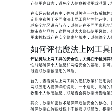
存储用户日志，避免个人信息被滥用或泄露，
在实际选择过程中，你可以关注一些权威机构或行业
定期发布关于不同魔法上网工具的性能评测。
球多个地区设有节点，以保证在不同国家和地
格审查的品牌，这样可以大大降低使用风险。
用未授权或存在安全隐患的版本，以保障个人
如何评估魔法上网工具
评估魔法上网工具的安全性，关键在于检测其
性能是确保个人信息和网络安全的基础。你可
泄露或数据被滥用的风险。
首先，查看魔法上网工具的隐私政策和使用协
网或应用内提供详细说明。一个透明、明确的
收集个人敏感信息，或是否会将数据出售给第
其次，数据加密技术是保障通信安全的核心。你应确认
确保数据在传输过程中不被窃取或篡改。根据最