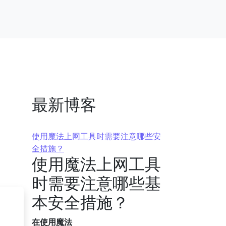
最新博客
使用魔法上网工具时需要注意哪些安
全措施？
使用魔法上网工具
时需要注意哪些基
本安全措施？
在使用魔法