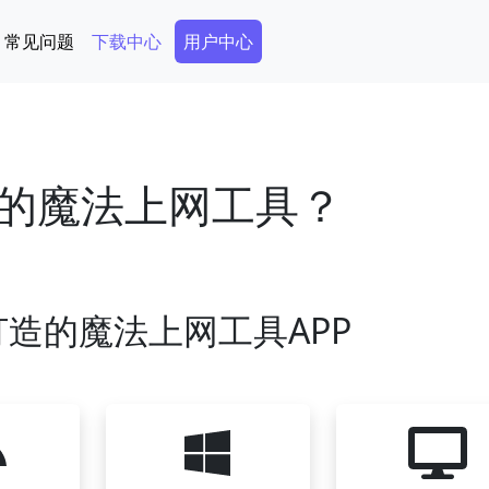
Secondary Menu
常见问题
下载中心
用户中心
的魔法上网工具？
造的魔法上网工具APP