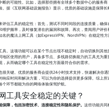
中断的可能性。比如，选择那些拥有全球多个数据中心的服务商
验。据《互联网基础设施报告》显示，优质的基础设施是保障长
来评估工具的稳定性：首先，测试不同时间段的连接质量，确保
和维护频率，及时修复潜在的漏洞和故障。再次，查阅用户评价
魔法上网工具（如ExpressVPN、NordVPN）在稳定性
工具。这项功能可以在某个节点出现不稳定时，自动切换到其他
同地区使用的用户，具备多节点、多线路切换能力的工具尤为重
现，从而确定哪个工具在稳定性方面最符合你的需求。
也很关键。优质的服务商会提供24小时技术支持，快速解决你遇
的响应时间和解决方案，可以为你的选择提供更多保障。综上所
每个环节都能为你的网络体验保驾护航。
网工具安全稳定的关键？
能保障，包括加密技术、连接稳定性和隐私保护。
这些功能共同