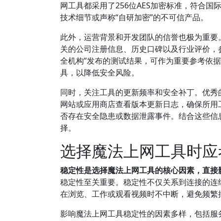
网工具都采用了256位AES加密标准，符合
技术细节或声称“自研加密”的不可信产品。
此外，运营背景和开发团队的信誉也极为重要
关的公司注册信息、历史口碑以及行业评价，参
全机构”发布的测试结果，可作为重要参考依
具，以降低安全风险。
同时，关注工具的更新频率和安全补丁。优秀
网站或应用商店查看版本更新日志，确保所用
否存在安全隐患或数据泄露事件。结合这些信
择。
选择魔法上网工具时应
稳定性是选择魔法上网工具的核心因素，直接
稳定性至关重要。稳定性不仅关系到连接的连
在浏览、工作或观看视频时不中断，避免频繁
影响魔法上网工具稳定性的因素多样，包括服