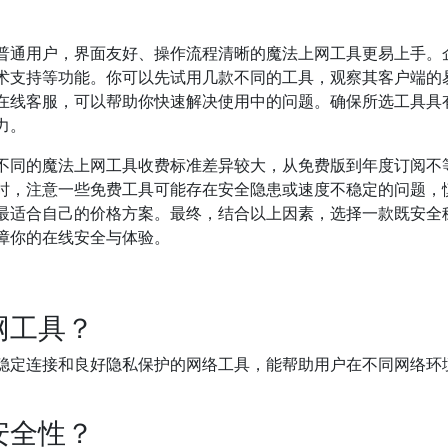
普通用户，界面友好、操作流程清晰的魔法上网工具更易上手。
术支持等功能。你可以先试用几款不同的工具，观察其客户端的
在线客服，可以帮助你快速解决使用中的问题。确保所选工具具
力。
不同的魔法上网工具收费标准差异较大，从免费版到年度订阅不
时，注意一些免费工具可能存在安全隐患或速度不稳定的问题，
最适合自己的价格方案。最终，结合以上因素，选择一款既安全
障你的在线安全与体验。
网工具？
稳定连接和良好隐私保护的网络工具，能帮助用户在不同网络环
安全性？