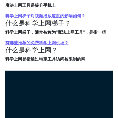
魔法上网工具是提升手机上
科学上网梯子对视频播放速度的影响如何？
什么是科学上网梯子？
科学上网梯子，通常被称为“魔法上网工具”，是指一些
有哪些推荐的免费科学上网机场？
什么是科学上网？
科学上网是指通过特定工具访问被限制的网