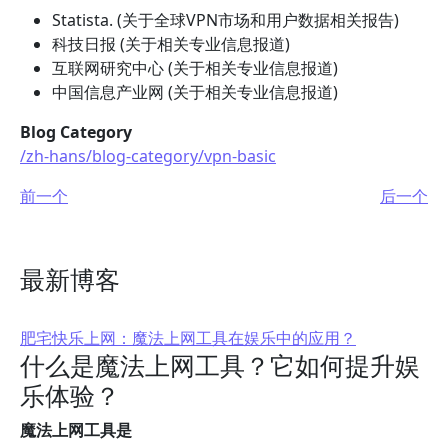
Statista. (关于全球VPN市场和用户数据相关报告)
科技日报 (关于相关专业信息报道)
互联网研究中心 (关于相关专业信息报道)
中国信息产业网 (关于相关专业信息报道)
Blog Category
/zh-hans/blog-category/vpn-basic
前一个
后一个
最新博客
肥宅快乐上网：魔法上网工具在娱乐中的应用？
什么是魔法上网工具？它如何提升娱
乐体验？
魔法上网工具是