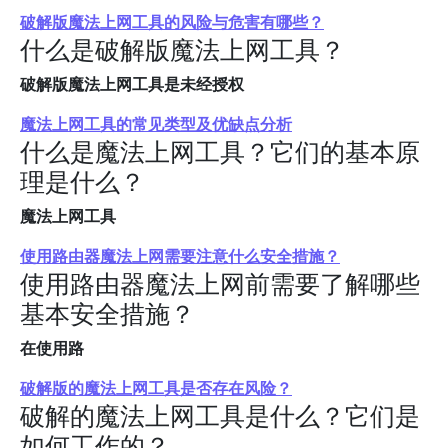
破解版魔法上网工具的风险与危害有哪些？
什么是破解版魔法上网工具？
破解版魔法上网工具是未经授权
魔法上网工具的常见类型及优缺点分析
什么是魔法上网工具？它们的基本原
理是什么？
魔法上网工具
使用路由器魔法上网需要注意什么安全措施？
使用路由器魔法上网前需要了解哪些
基本安全措施？
在使用路
破解版的魔法上网工具是否存在风险？
破解的魔法上网工具是什么？它们是
如何工作的？