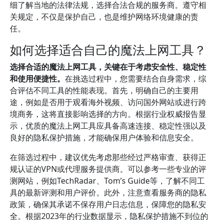
细了解当地的法律法规，选择合法合规的服务商。遵守相
关规定，不仅是保护自己，也是维护网络环境健康的责
任。
如何选择适合自己的魔法上网工具？
选择合适的魔法上网工具，关键在于考虑安全性、稳定性
和使用便捷性。
在挑选过程中，您需要结合自身需求，综
合评估不同工具的性能表现。首先，明确自己的主要用
途，例如是否用于观看海外视频、访问国外网站或进行跨
境商务，这将直接影响选择的方向。根据行业权威报告显
示，优质的魔法上网工具应具备高速连接、稳定性强以及
良好的隐私保护措施，才能确保用户体验和信息安全。
在筛选过程中，建议优先考虑那些经过严格审查、获得正
规认证的VPN或代理服务提供商。可以参考一些专业的评
测网站，例如TechRadar、Tom’s Guide等，了解不同工
具的最新评测和用户评价。此外，注意查看服务商的隐私
政策，确保其承诺不保存用户日志信息，保障您的隐私安
全。根据2023年的行业数据显示，隐私保护措施不到位的