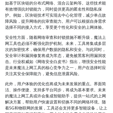
如基于区块链的分布式网络、混合云架构等。这些技术能
有效增强抗封锁能力，同时提供更高的匿名性和隐私保
护。例如，区块链技术可实现去中心化管理，减少单点故
障风险，提升网络的抗审查能力。用户可以根据自身需求
选择不同的接入方式，享受更个性化和安全的上网体验。
安全性方面，随着网络审查和封锁措施不断升级，魔法上
网工具也必须不断强化防护机制。未来，工具将集成多层
次的加密技术，确保用户数据的隐私和安全。与此同时，
安全审计和漏洞修复将成为常态，避免被黑客利用漏洞攻
击。行业权威如《网络安全白皮书》指出，增强安全性能
是未来魔法上网工具的核心竞争力之一，用户在选择时应
关注其安全保障能力，避免信息泄露风险。
此外，用户体验的优化也将成为未来发展的重点。界面简
洁、操作便捷、支持多平台同步，将成为基本要求。未来
的魔法上网工具或许会集成智能助手，提供一站式的上网
解决方案，帮助用户快速设置和切换不同的网络环境。随
着5G和物联网的发展，工具还会支持更多智能设备，让上