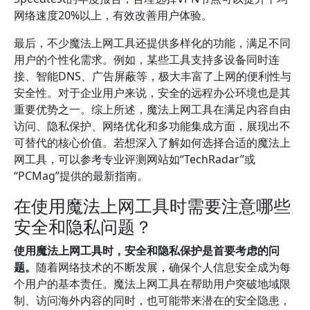
网络速度20%以上，有效改善用户体验。
最后，不少魔法上网工具还提供多样化的功能，满足不同
用户的个性化需求。例如，某些工具支持多设备同时连
接、智能DNS、广告屏蔽等，极大丰富了上网的便利性与
安全性。对于企业用户来说，安全的远程办公环境也是其
重要优势之一。综上所述，魔法上网工具在满足内容自由
访问、隐私保护、网络优化和多功能集成方面，展现出不
可替代的核心价值。若想深入了解如何选择合适的魔法上
网工具，可以参考专业评测网站如“TechRadar”或
“PCMag”提供的最新指南。
在使用魔法上网工具时需要注意哪些
安全和隐私问题？
使用魔法上网工具时，安全和隐私保护是首要考虑的问
题。
随着网络技术的不断发展，确保个人信息安全成为每
个用户的基本责任。魔法上网工具在帮助用户突破地域限
制、访问海外内容的同时，也可能带来潜在的安全隐患，