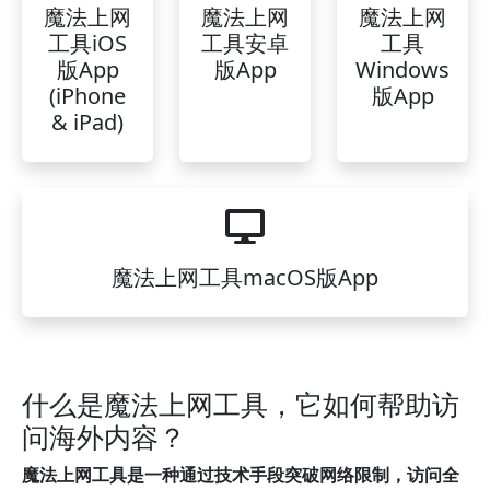
魔法上网
魔法上网
魔法上网
工具iOS
工具安卓
工具
版App
版App
Windows
(iPhone
版App
& iPad)
魔法上网工具macOS版App
什么是魔法上网工具，它如何帮助访
问海外内容？
魔法上网工具是一种通过技术手段突破网络限制，访问全