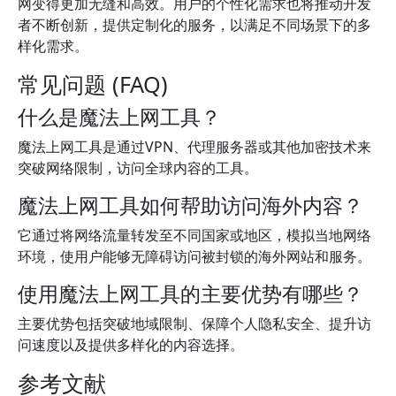
网变得更加无缝和高效。用户的个性化需求也将推动开发
者不断创新，提供定制化的服务，以满足不同场景下的多
样化需求。
常见问题 (FAQ)
什么是魔法上网工具？
魔法上网工具是通过VPN、代理服务器或其他加密技术来
突破网络限制，访问全球内容的工具。
魔法上网工具如何帮助访问海外内容？
它通过将网络流量转发至不同国家或地区，模拟当地网络
环境，使用户能够无障碍访问被封锁的海外网站和服务。
使用魔法上网工具的主要优势有哪些？
主要优势包括突破地域限制、保障个人隐私安全、提升访
问速度以及提供多样化的内容选择。
参考文献