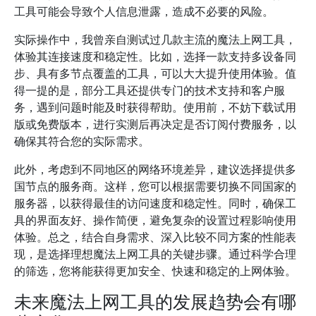
工具可能会导致个人信息泄露，造成不必要的风险。
实际操作中，我曾亲自测试过几款主流的魔法上网工具，
体验其连接速度和稳定性。比如，选择一款支持多设备同
步、具有多节点覆盖的工具，可以大大提升使用体验。值
得一提的是，部分工具还提供专门的技术支持和客户服
务，遇到问题时能及时获得帮助。使用前，不妨下载试用
版或免费版本，进行实测后再决定是否订阅付费服务，以
确保其符合您的实际需求。
此外，考虑到不同地区的网络环境差异，建议选择提供多
国节点的服务商。这样，您可以根据需要切换不同国家的
服务器，以获得最佳的访问速度和稳定性。同时，确保工
具的界面友好、操作简便，避免复杂的设置过程影响使用
体验。总之，结合自身需求、深入比较不同方案的性能表
现，是选择理想魔法上网工具的关键步骤。通过科学合理
的筛选，您将能获得更加安全、快速和稳定的上网体验。
未来魔法上网工具的发展趋势会有哪