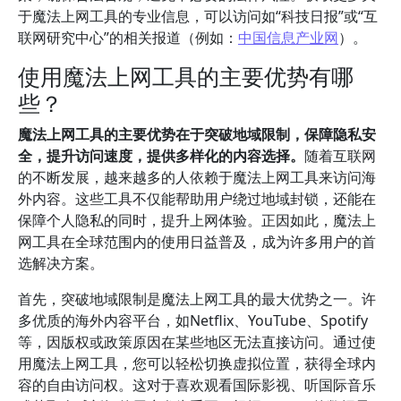
于魔法上网工具的专业信息，可以访问如“科技日报”或“互
联网研究中心”的相关报道（例如：
中国信息产业网
）。
使用魔法上网工具的主要优势有哪
些？
魔法上网工具的主要优势在于突破地域限制，保障隐私安
全，提升访问速度，提供多样化的内容选择。
随着互联网
的不断发展，越来越多的人依赖于魔法上网工具来访问海
外内容。这些工具不仅能帮助用户绕过地域封锁，还能在
保障个人隐私的同时，提升上网体验。正因如此，魔法上
网工具在全球范围内的使用日益普及，成为许多用户的首
选解决方案。
首先，突破地域限制是魔法上网工具的最大优势之一。许
多优质的海外内容平台，如Netflix、YouTube、Spotify
等，因版权或政策原因在某些地区无法直接访问。通过使
用魔法上网工具，您可以轻松切换虚拟位置，获得全球内
容的自由访问权。这对于喜欢观看国际影视、听国际音乐