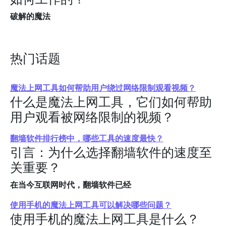
破解的魔法
热门话题
魔法上网工具如何帮助用户绕过网络限制观看视频？
什么是魔法上网工具，它们如何帮助
用户观看被网络限制的视频？
翻墙软件排行榜中，哪些工具的速度最快？
引言：为什么选择翻墙软件的速度至
关重要？
在当今互联网时代，翻墙软件已经
使用手机的魔法上网工具可以解决哪些问题？
使用手机的魔法上网工具是什么？