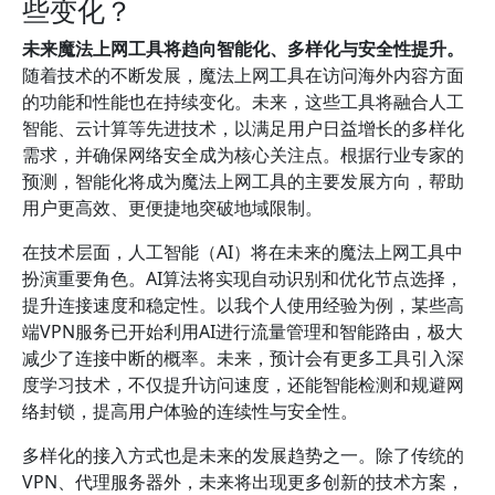
些变化？
未来魔法上网工具将趋向智能化、多样化与安全性提升。
随着技术的不断发展，魔法上网工具在访问海外内容方面
的功能和性能也在持续变化。未来，这些工具将融合人工
智能、云计算等先进技术，以满足用户日益增长的多样化
需求，并确保网络安全成为核心关注点。根据行业专家的
预测，智能化将成为魔法上网工具的主要发展方向，帮助
用户更高效、更便捷地突破地域限制。
在技术层面，人工智能（AI）将在未来的魔法上网工具中
扮演重要角色。AI算法将实现自动识别和优化节点选择，
提升连接速度和稳定性。以我个人使用经验为例，某些高
端VPN服务已开始利用AI进行流量管理和智能路由，极大
减少了连接中断的概率。未来，预计会有更多工具引入深
度学习技术，不仅提升访问速度，还能智能检测和规避网
络封锁，提高用户体验的连续性与安全性。
多样化的接入方式也是未来的发展趋势之一。除了传统的
VPN、代理服务器外，未来将出现更多创新的技术方案，